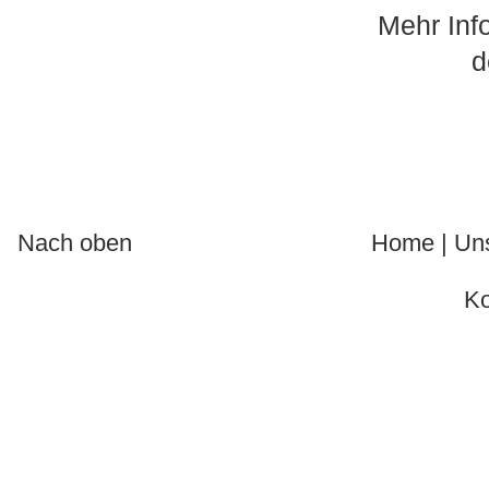
Mehr Inf
d
Nach oben
Home
|
Un
Ko