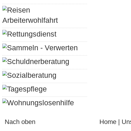
Reisen
Arbeiterwohlfahrt
Rettungsdienst
Sammeln - Verwerten
Schuldnerberatung
Sozialberatung
Tagespflege
Wohnungslosenhilfe
Nach oben
Home
|
Un